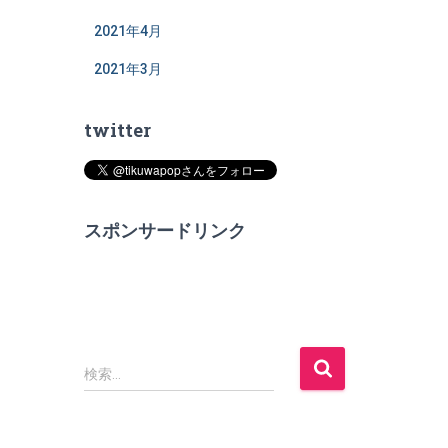
2021年4月
2021年3月
twitter
スポンサードリンク
検
検索…
索
: