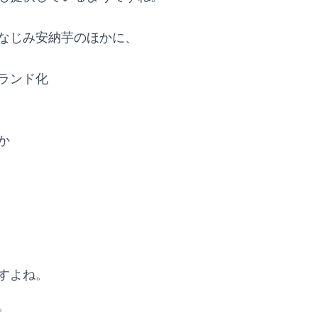
なじみ安納芋のほかに、
ランド化
か
すよね。
。