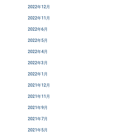
2022年12月
2022年11月
2022年6月
2022年5月
2022年4月
2022年3月
2022年1月
2021年12月
2021年11月
2021年9月
2021年7月
2021年5月