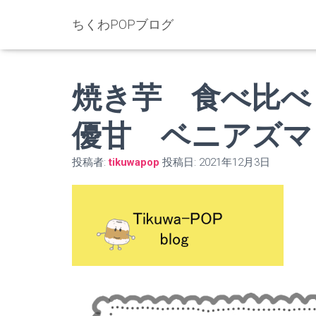
ちくわPOPブログ
焼き芋 食べ比べ
優甘 ベニアズマ
投稿者:
tikuwapop
投稿日:
2021年12月3日