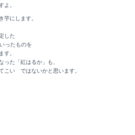
すよ。
き芋にします。
定した
といったものを
ます。
なった「紅はるか」も、
てこい ではないかと思います。