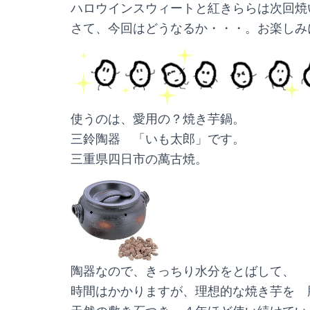
ハロウインスウィートと紅きららは次回焼
さて、今回はどうなるか・・・。お楽しみ
使うのは、愛用の？焼き芋鍋。
三鈴陶器 「いも太郎」です。
三重県四日市の萬古焼。
陶器なので、きっちり水分をとばして、
時間はかかりますが、理想的な焼き芋を 