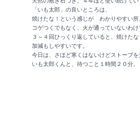
天然の敷き石つき。４年ほど使い続けてい
「いも太郎」の良いところは、
焼けたな！という感じが わかりやすい所
コゲつくでもなく、火が通っていないわけ
３～４回ひっくり返していると、焼けたな
加減もしやすいです。
今日は、さほど寒くはないけどストーブを
いも太郎くんと、待つこと１時間２０分。