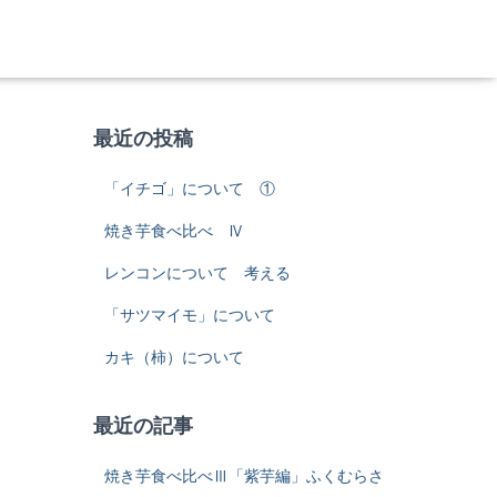
最近の投稿
「イチゴ」について ①
焼き芋食べ比べ Ⅳ
レンコンについて 考える
「サツマイモ」について
カキ（柿）について
最近の記事
焼き芋食べ比べⅢ「紫芋編」ふくむらさ