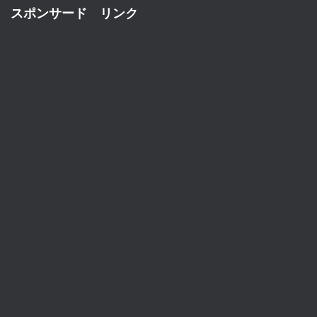
スポンサード リンク