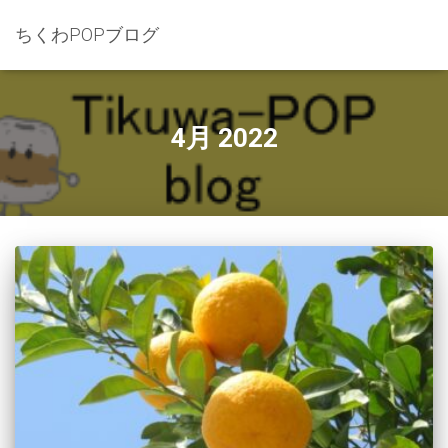
ちくわPOPブログ
4月 2022