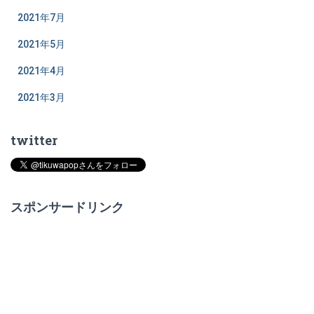
2021年7月
2021年5月
2021年4月
2021年3月
twitter
スポンサードリンク