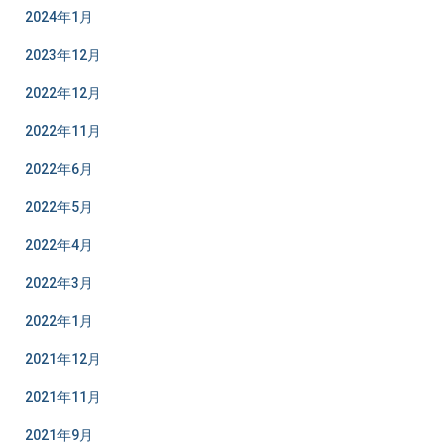
2024年1月
2023年12月
2022年12月
2022年11月
2022年6月
2022年5月
2022年4月
2022年3月
2022年1月
2021年12月
2021年11月
2021年9月