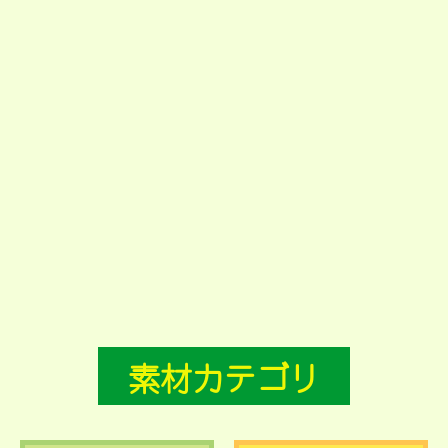
素材カテゴリ