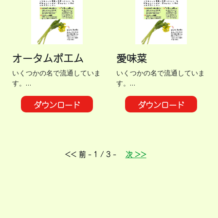
オータムポエム
愛味菜
いくつかの名で流通していま
いくつかの名で流通していま
す。…
す。…
ダウンロード
ダウンロード
<< 前 - 1 / 3 -
次 >>