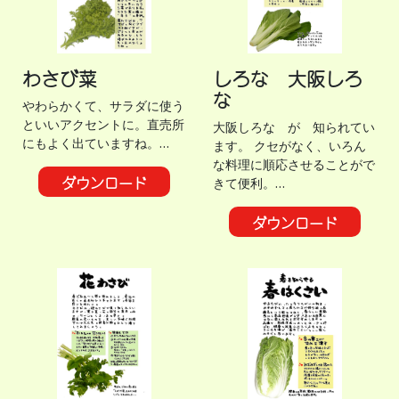
わさび菜
しろな 大阪しろ
な
やわらかくて、サラダに使う
といいアクセントに。直売所
大阪しろな が 知られてい
にもよく出ていますね。…
ます。 クセがなく、いろん
な料理に順応させることがで
ダウンロード
きて便利。…
ダウンロード