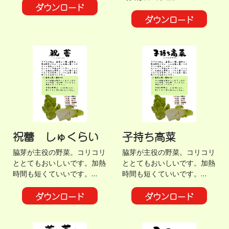
ダウンロード
ダウンロード
祝蕾 しゅくらい
子持ち高菜
脇芽が主役の野菜。コリコリ
脇芽が主役の野菜。コリコリ
ととてもおいしいです。加熱
ととてもおいしいです。加熱
時間も短くていいです。…
時間も短くていいです。…
ダウンロード
ダウンロード