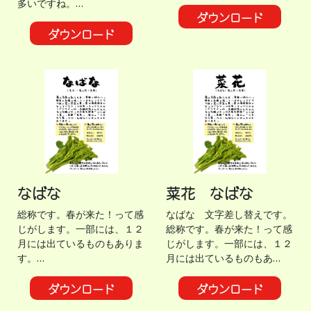
多いですね。…
ダウンロード
ダウンロード
なばな
菜花 なばな
総称です。春が来た！って感
なばな 文字差し替えです。
じがします。一部には、１２
総称です。春が来た！って感
月には出ているものもありま
じがします。一部には、１２
す。…
月には出ているものもあ…
ダウンロード
ダウンロード